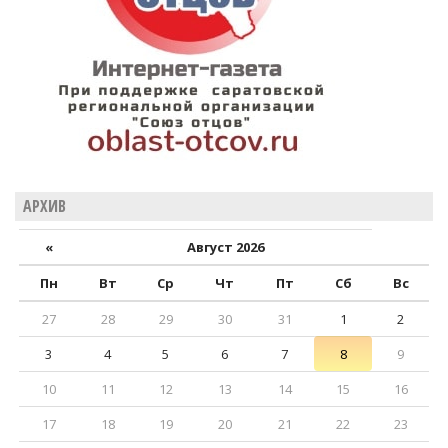
АРХИВ
«
Август 2026
Пн
Вт
Ср
Чт
Пт
Сб
Вс
27
28
29
30
31
1
2
3
4
5
6
7
8
9
10
11
12
13
14
15
16
17
18
19
20
21
22
23