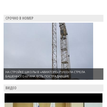
СРОЧНО В НОМЕР
НА СТРОЙКЕ ШКОЛЫ В «АВИАТОРЕ» РУХНУЛА СТРЕЛА
БАШЕННОГО КРАНА. ЕСТЬ ПОСТРАДАВШИЕ
ВИДЕО