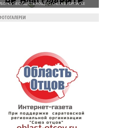
УБОРКУ НЕСУЩЕСТВУЮЩЕГО СНЕГА В ГОРПАРКЕ
ФОТОГАЛЕРЕИ