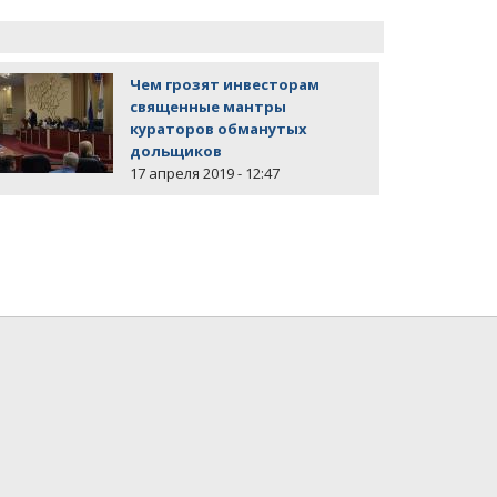
Чем грозят инвесторам
священные мантры
кураторов обманутых
дольщиков
17 апреля 2019 - 12:47