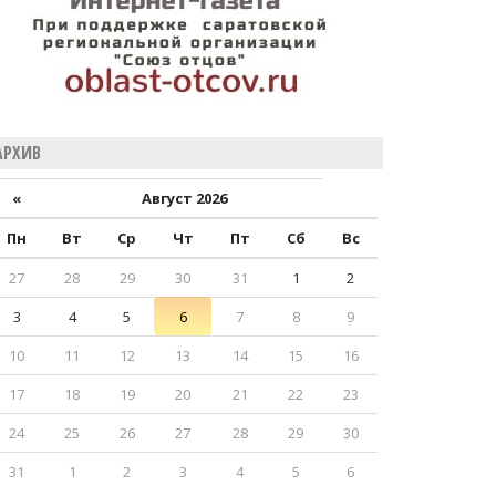
АРХИВ
«
Август 2026
Пн
Вт
Ср
Чт
Пт
Сб
Вс
27
28
29
30
31
1
2
3
4
5
6
7
8
9
10
11
12
13
14
15
16
17
18
19
20
21
22
23
24
25
26
27
28
29
30
31
1
2
3
4
5
6