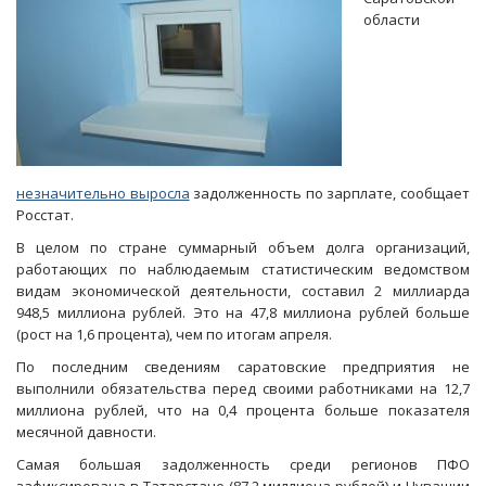
области
незначительно выросла
задолженность по зарплате, сообщает
Росстат.
В целом по стране суммарный объем долга организаций,
работающих по наблюдаемым статистическим ведомством
видам экономической деятельности, составил 2 миллиарда
948,5 миллиона рублей. Это на 47,8 миллиона рублей больше
(рост на 1,6 процента), чем по итогам апреля.
По последним сведениям саратовские предприятия не
выполнили обязательства перед своими работниками на 12,7
миллиона рублей, что на 0,4 процента больше показателя
месячной давности.
Самая большая задолженность среди регионов ПФО