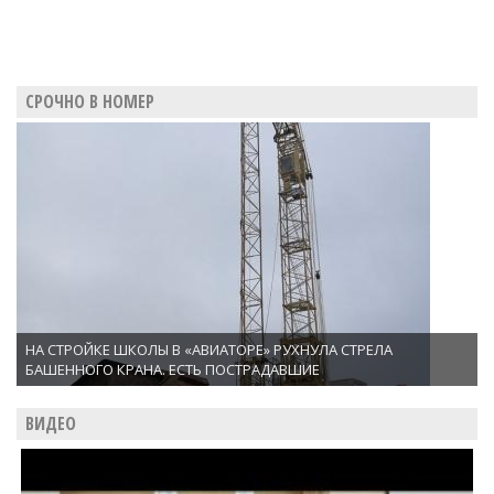
СРОЧНО В НОМЕР
НА СТРОЙКЕ ШКОЛЫ В «АВИАТОРЕ» РУХНУЛА СТРЕЛА
БАШЕННОГО КРАНА. ЕСТЬ ПОСТРАДАВШИЕ
ВИДЕО