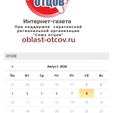
АРХИВ
«
Август 2026
Пн
Вт
Ср
Чт
Пт
Сб
Вс
27
28
29
30
31
1
2
3
4
5
6
7
8
9
10
11
12
13
14
15
16
17
18
19
20
21
22
23