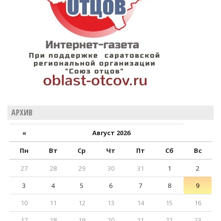
АРХИВ
«
Август 2026
Пн
Вт
Ср
Чт
Пт
Сб
Вс
27
28
29
30
31
1
2
3
4
5
6
7
8
9
10
11
12
13
14
15
16
17
18
19
20
21
22
23