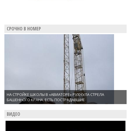
СРОЧНО В НОМЕР
НА СТРОЙКЕ ШКОЛЫ В «АВИАТОРЕ» РУХНУЛА СТРЕЛА
БАШЕННОГО КРАНА. ЕСТЬ ПОСТРАДАВШИЕ
ВИДЕО