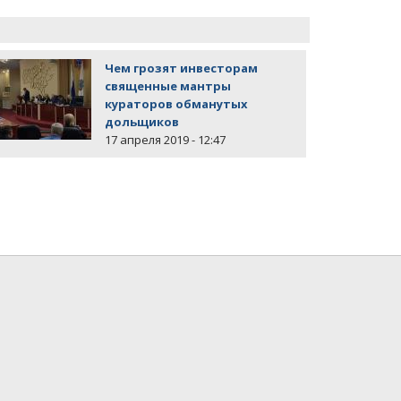
Чем грозят инвесторам
священные мантры
кураторов обманутых
дольщиков
17 апреля 2019 - 12:47