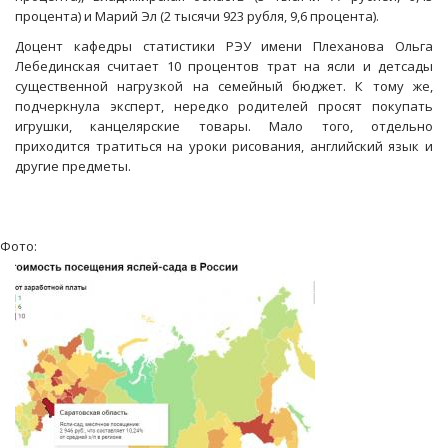
процента) и Марий Эл (2 тысячи 923 рубля, 9,6 процента).
Доцент кафедры статистики РЭУ имени Плеханова Ольга
Лебединская считает 10 процентов трат на ясли и детсады
существенной нагрузкой на семейный бюджет. К тому же,
подчеркнула эксперт, нередко родителей просят покупать
игрушки, канцелярские товары. Мало того, отдельно
приходится тратиться на уроки рисования, английский язык и
другие предметы.
Фото: