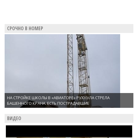
СРОЧНО В НОМЕР
НА СТРОЙКЕ ШКОЛЫ В «АВИАТОРЕ» РУХНУЛА СТРЕЛА
БАШЕННОГО КРАНА. ЕСТЬ ПОСТРАДАВШИЕ
ВИДЕО