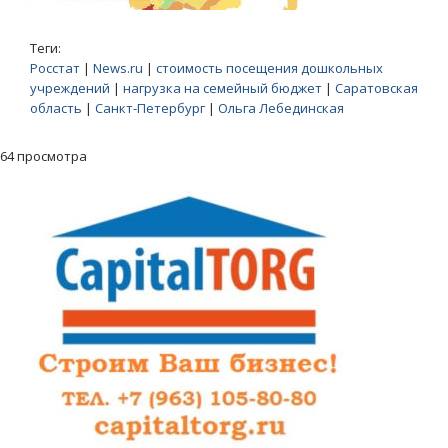
Теги:
Росстат
|
News.ru
|
стоимость посещения дошкольных
учреждений
|
нагрузка на семейный бюджет
|
Саратовская
область
|
Санкт-Петербург
|
Ольга Лебединская
64 просмотра