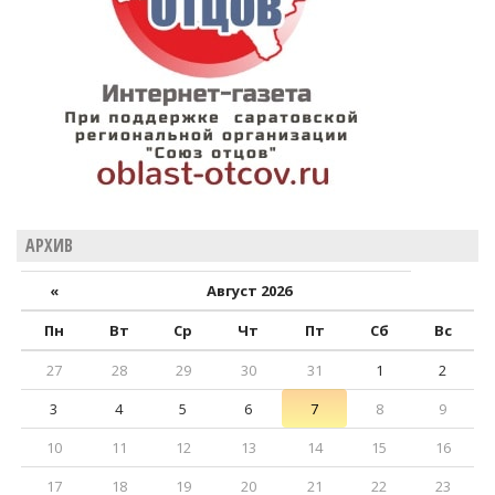
АРХИВ
«
Август 2026
Пн
Вт
Ср
Чт
Пт
Сб
Вс
27
28
29
30
31
1
2
3
4
5
6
7
8
9
10
11
12
13
14
15
16
17
18
19
20
21
22
23