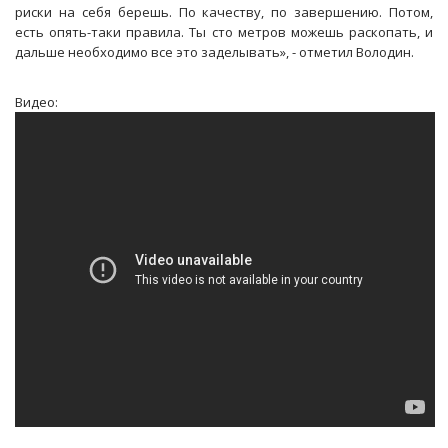
риски на себя берешь. По качеству, по завершению. Потом,
есть опять-таки правила. Ты сто метров можешь раскопать, и
дальше необходимо все это заделывать», - отметил Володин.
Видео: