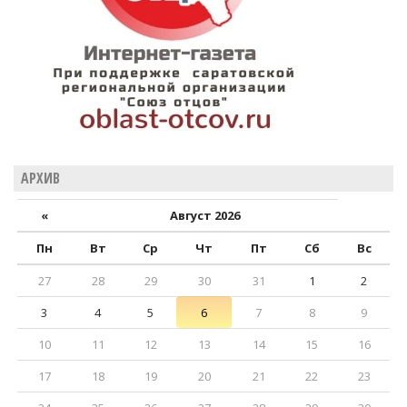
АРХИВ
«
Август 2026
Пн
Вт
Ср
Чт
Пт
Сб
Вс
27
28
29
30
31
1
2
3
4
5
6
7
8
9
10
11
12
13
14
15
16
17
18
19
20
21
22
23