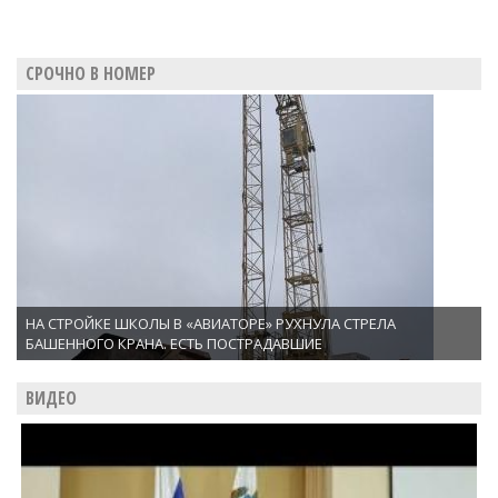
СРОЧНО В НОМЕР
НА СТРОЙКЕ ШКОЛЫ В «АВИАТОРЕ» РУХНУЛА СТРЕЛА
БАШЕННОГО КРАНА. ЕСТЬ ПОСТРАДАВШИЕ
ВИДЕО