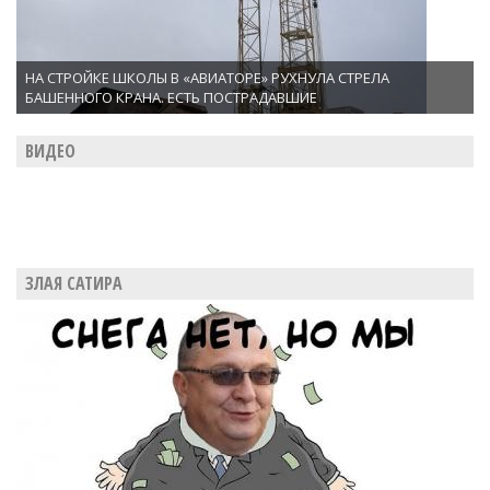
НА СТРОЙКЕ ШКОЛЫ В «АВИАТОРЕ» РУХНУЛА СТРЕЛА
БАШЕННОГО КРАНА. ЕСТЬ ПОСТРАДАВШИЕ
ВИДЕО
ЗЛАЯ САТИРА