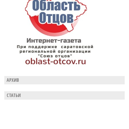
АРХИВ
СТАТЬИ