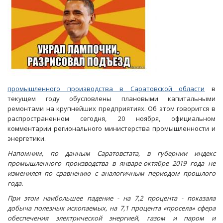
промышленного производства в Саратовской области
в
текущем году обусловлены плановыми капитальными
ремонтами на крупнейших предприятиях. Об этом говорится в
распространенном сегодня, 20 ноября, официальном
комментарии регионального министерства промышленности и
энергетики.
Напомним, по данным Саратовстата, в губернии индекс
промышленного производства в январе-октябре 2019 года не
изменился по сравнению с аналогичным периодом прошлого
года.
При этом наибольшее падение - на 7,2 процента - показала
добыча полезных ископаемых, на 7,1 процента «просела» сфера
обеспечения электрической энергией, газом и паром и