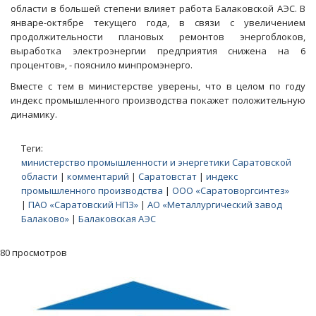
области в большей степени влияет работа Балаковской АЭС. В
январе-октябре текущего года, в связи с увеличением
продолжительности плановых ремонтов энергоблоков,
выработка электроэнергии предприятия снижена на 6
процентов», - пояснило минпромэнерго.
Вместе с тем в министерстве уверены, что в целом по году
индекс промышленного производства покажет положительную
динамику.
Теги:
министерство промышленности и энергетики Саратовской
области
|
комментарий
|
Саратовстат
|
индекс
промышленного производства
|
ООО «Саратоворгсинтез»
|
ПАО «Саратовский НПЗ»
|
АО «Металлургический завод
Балаково»
|
Балаковская АЭС
80 просмотров