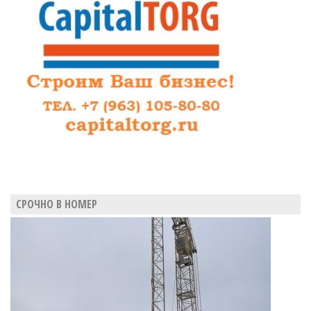
СРОЧНО В НОМЕР