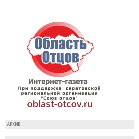
АРХИВ