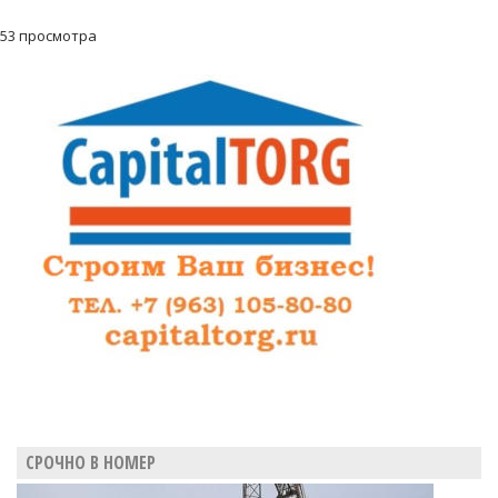
53 просмотра
СРОЧНО В НОМЕР