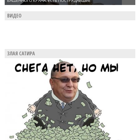
БАШЕННОГО КРАНА. ЕСТЬ ПОСТРАДАВШИЕ
ВИДЕО
ЗЛАЯ САТИРА