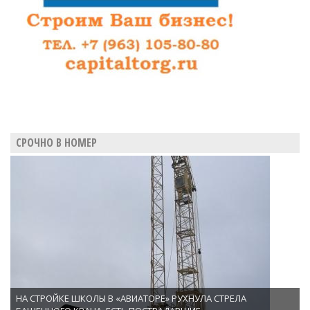
СРОЧНО В НОМЕР
НА СТРОЙКЕ ШКОЛЫ В «АВИАТОРЕ» РУХНУЛА СТРЕЛА