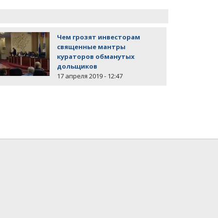
Чем грозят инвесторам
священные мантры
кураторов обманутых
дольщиков
17 апреля 2019 - 12:47