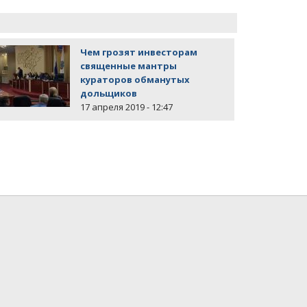
Чем грозят инвесторам
священные мантры
кураторов обманутых
дольщиков
17 апреля 2019 - 12:47