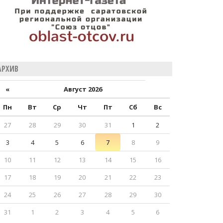
АРХИВ
«
Август 2026
Пн
Вт
Ср
Чт
Пт
Сб
Вс
27
28
29
30
31
1
2
3
4
5
6
7
8
9
10
11
12
13
14
15
16
17
18
19
20
21
22
23
24
25
26
27
28
29
30
31
1
2
3
4
5
6