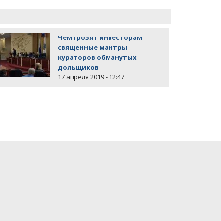
Чем грозят инвесторам
священные мантры
кураторов обманутых
дольщиков
17 апреля 2019 - 12:47