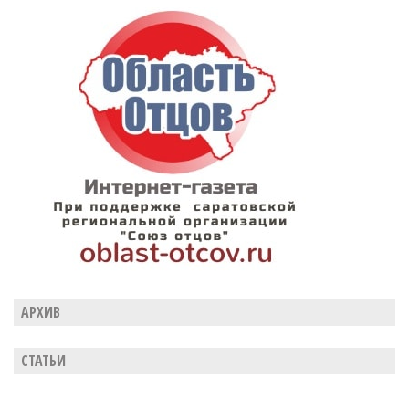
АРХИВ
СТАТЬИ