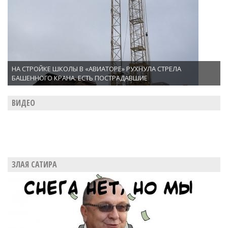
НА СТРОЙКЕ ШКОЛЫ В «АВИАТОРЕ» РУХНУЛА СТРЕЛА
БАШЕННОГО КРАНА. ЕСТЬ ПОСТРАДАВШИЕ
ВИДЕО
ЗЛАЯ САТИРА