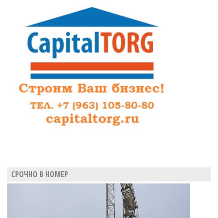
СРОЧНО В НОМЕР