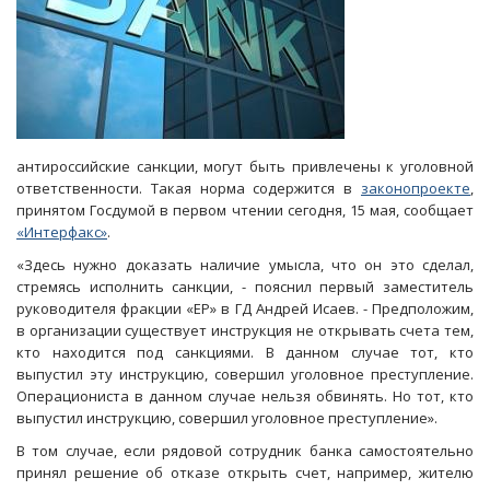
антироссийские санкции, могут быть привлечены к уголовной
ответственности. Такая норма содержится в
законопроекте
,
принятом Госдумой в первом чтении сегодня, 15 мая, сообщает
«Интерфакс»
.
«Здесь нужно доказать наличие умысла, что он это сделал,
стремясь исполнить санкции, - пояснил первый заместитель
руководителя фракции «ЕР» в ГД Андрей Исаев. - Предположим,
в организации существует инструкция не открывать счета тем,
кто находится под санкциями. В данном случае тот, кто
выпустил эту инструкцию, совершил уголовное преступление.
Операциониста в данном случае нельзя обвинять. Но тот, кто
выпустил инструкцию, совершил уголовное преступление».
В том случае, если рядовой сотрудник банка самостоятельно
принял решение об отказе открыть счет, например, жителю