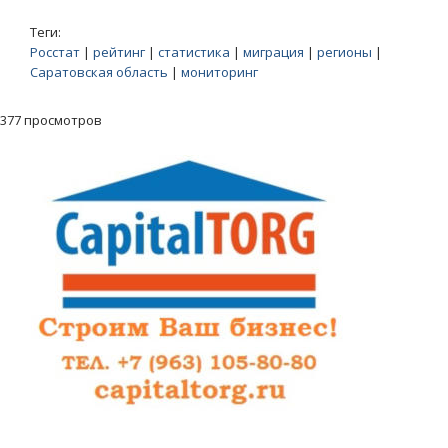
Теги:
Росстат
|
рейтинг
|
статистика
|
миграция
|
регионы
|
Саратовская область
|
мониторинг
377 просмотров