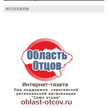
ФОТОГАЛЕРЕИ