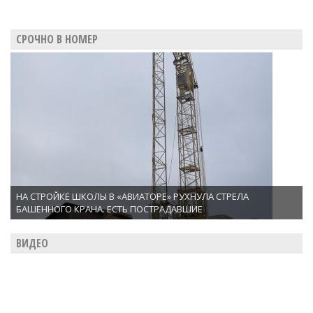
СРОЧНО В НОМЕР
НА СТРОЙКЕ ШКОЛЫ В «АВИАТОРЕ» РУХНУЛА СТРЕЛА
БАШЕННОГО КРАНА. ЕСТЬ ПОСТРАДАВШИЕ
ВИДЕО