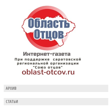
АРХИВ
СТАТЬИ