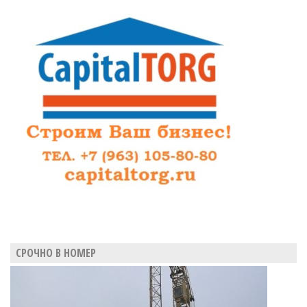
СРОЧНО В НОМЕР