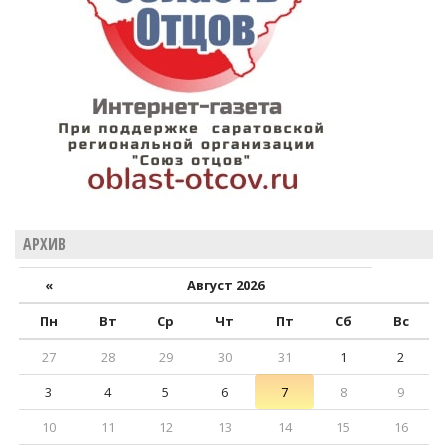
АРХИВ
«
Август 2026
Пн
Вт
Ср
Чт
Пт
Сб
Вс
27
28
29
30
31
1
2
3
4
5
6
7
8
9
10
11
12
13
14
15
16