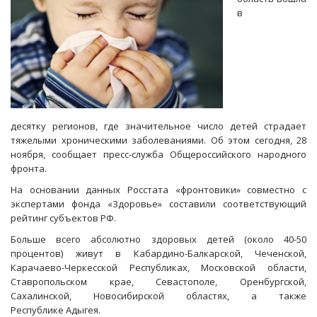
в
десятку регионов, где значительное число детей страдает
тяжелыми хроническими заболеваниями. Об этом сегодня, 28
ноября, сообщает пресс-служба Общероссийского народного
фронта.
На основании данных Росстата «фронтовики» совместно с
экспертами фонда «Здоровье» составили соответствующий
рейтинг субъектов РФ.
Больше всего абсолютно здоровых детей (около 40-50
процентов) живут в Кабардино-Балкарской, Чеченской,
Карачаево-Черкесской Республиках, Московской области,
Ставропольском крае, Севастополе, Оренбургской,
Сахалинской, Новосибирской областях, а также
Республике Адыгея.