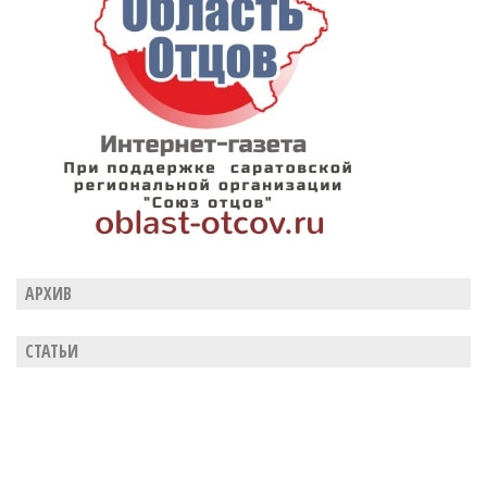
АРХИВ
СТАТЬИ