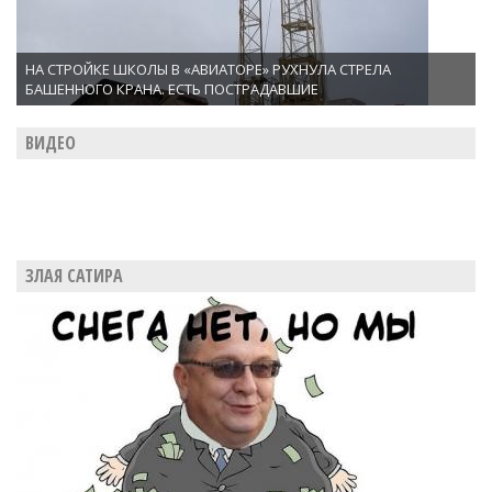
НА СТРОЙКЕ ШКОЛЫ В «АВИАТОРЕ» РУХНУЛА СТРЕЛА
БАШЕННОГО КРАНА. ЕСТЬ ПОСТРАДАВШИЕ
ВИДЕО
ЗЛАЯ САТИРА