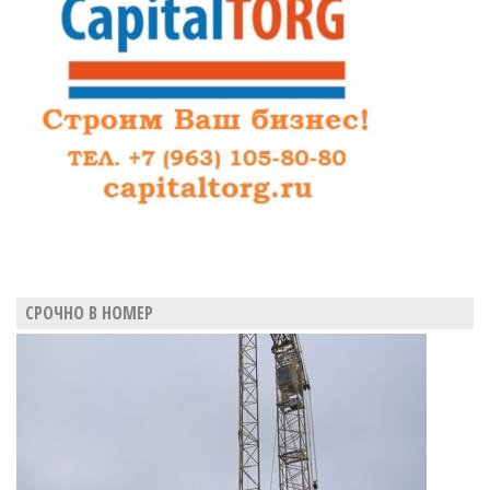
СРОЧНО В НОМЕР