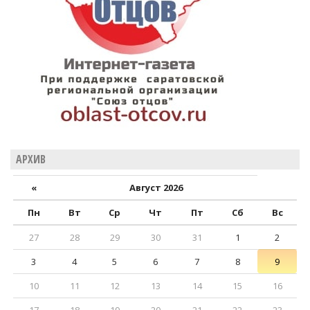
АРХИВ
«
Август 2026
Пн
Вт
Ср
Чт
Пт
Сб
Вс
27
28
29
30
31
1
2
3
4
5
6
7
8
9
10
11
12
13
14
15
16
17
18
19
20
21
22
23