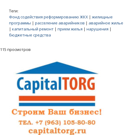
Теги:
Фонд содействия реформированию ЖКХ
|
жилищные
программы
|
расселение аварийников
|
аварийное жилье
|
капитальный ремонт
|
прием жилья
|
нарушения
|
бюджетные средства
115 просмотров