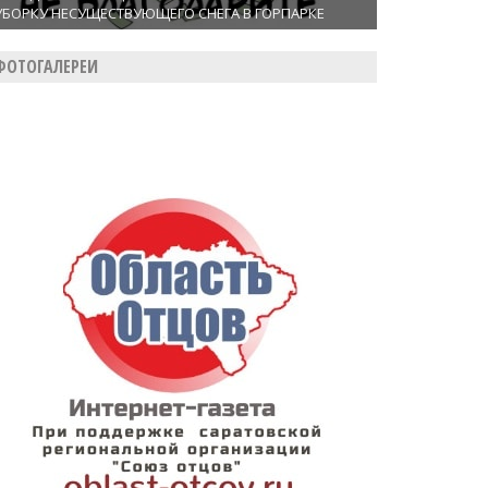
УБОРКУ НЕСУЩЕСТВУЮЩЕГО СНЕГА В ГОРПАРКЕ
ФОТОГАЛЕРЕИ