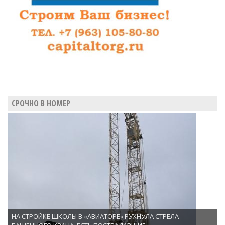
СРОЧНО В НОМЕР
НА СТРОЙКЕ ШКОЛЫ В «АВИАТОРЕ» РУХНУЛА СТРЕЛА