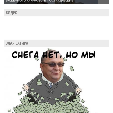
БАШЕННОГО КРАНА. ЕСТЬ ПОСТРАДАВШИЕ
ВИДЕО
ЗЛАЯ САТИРА