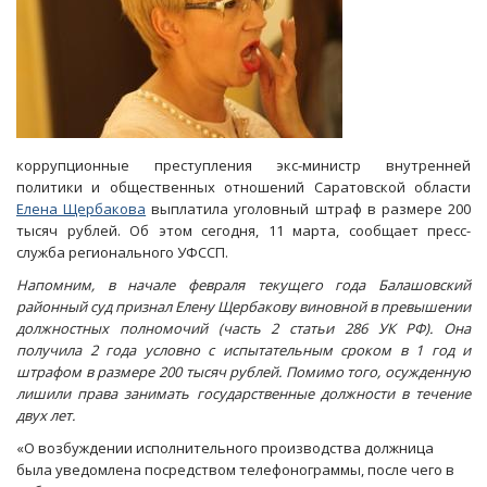
коррупционные преступления экс-министр внутренней
политики и общественных отношений Саратовской области
Елена Щербакова
выплатила уголовный штраф в размере 200
тысяч рублей. Об этом сегодня, 11 марта, сообщает пресс-
служба регионального УФССП.
Напомним, в начале февраля текущего года Балашовский
районный суд признал Елену Щербакову виновной в превышении
должностных полномочий (часть 2 статьи 286 УК РФ). Она
получила 2 года условно с испытательным сроком в 1 год и
штрафом в размере 200 тысяч рублей. Помимо того, осужденную
лишили права занимать государственные должности в течение
двух лет.
«О возбуждении исполнительного производства должница
была уведомлена посредством телефонограммы, после чего в