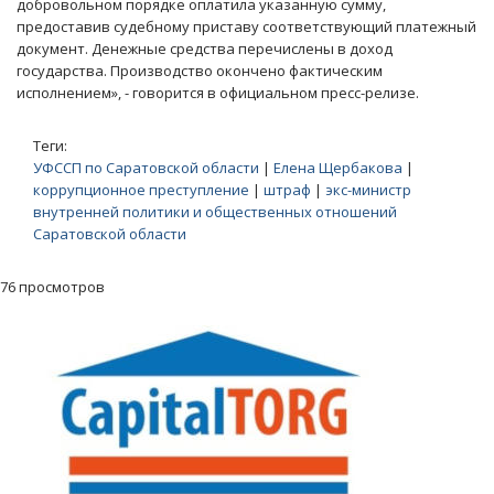
добровольном порядке оплатила указанную сумму,
предоставив судебному приставу соответствующий платежный
документ. Денежные средства перечислены в доход
государства. Производство окончено фактическим
исполнением», - говорится в официальном пресс-релизе.
Теги:
УФССП по Саратовской области
|
Елена Щербакова
|
коррупционное преступление
|
штраф
|
экс-министр
внутренней политики и общественных отношений
Саратовской области
76 просмотров