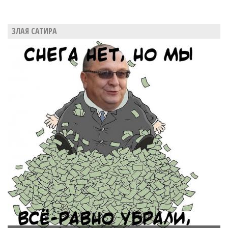
ЗЛАЯ САТИРА