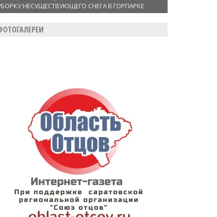
УБОРКУ НЕСУЩЕСТВУЮЩЕГО СНЕГА В ГОРПАРКЕ
ФОТОГАЛЕРЕИ