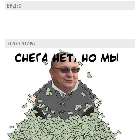
ВИДЕО
ЗЛАЯ САТИРА