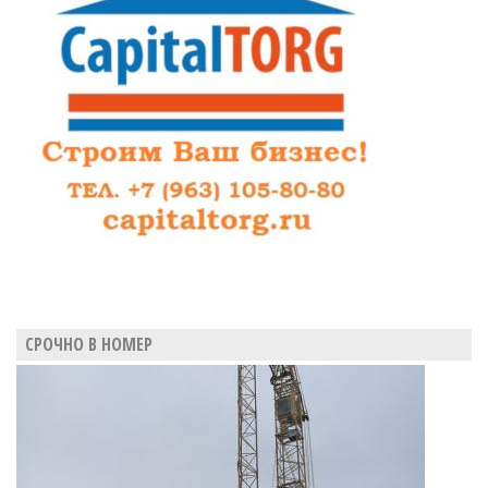
СРОЧНО В НОМЕР