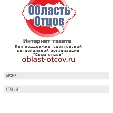
АРХИВ
СТАТЬИ