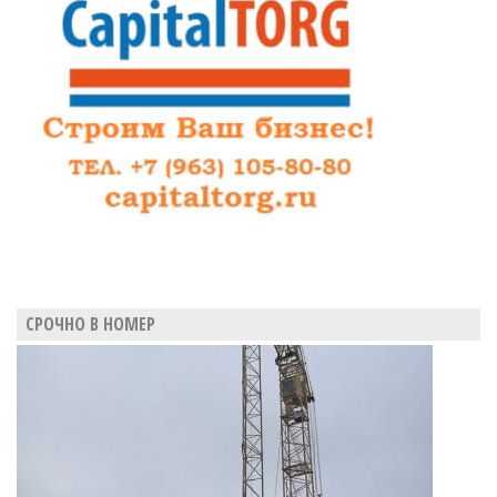
СРОЧНО В НОМЕР