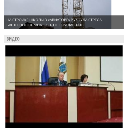
НА СТРОЙКЕ ШКОЛЫ В «АВИАТОРЕ» РУХНУЛА СТРЕЛА
БАШЕННОГО КРАНА. ЕСТЬ ПОСТРАДАВШИЕ
ВИДЕО