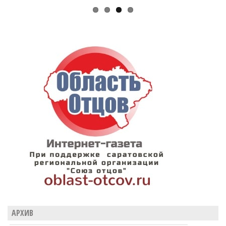
АРХИВ