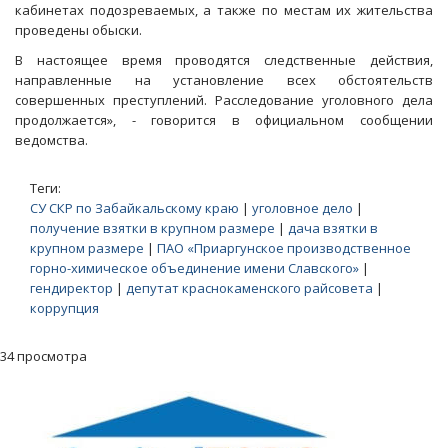
кабинетах подозреваемых, а также по местам их жительства
проведены обыски.
В настоящее время проводятся следственные действия,
направленные на установление всех обстоятельств
совершенных преступлений. Расследование уголовного дела
продолжается», - говорится в официальном сообщении
ведомства.
Теги:
СУ СКР по Забайкальскому краю
|
уголовное дело
|
получение взятки в крупном размере
|
дача взятки в
крупном размере
|
ПАО «Приаргунское производственное
горно-химическое объединение имени Славского»
|
гендиректор
|
депутат краснокаменского райсовета
|
коррупция
34 просмотра