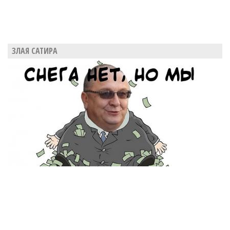
ЗЛАЯ САТИРА