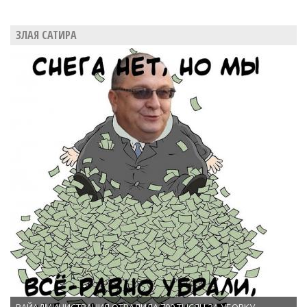
ЗЛАЯ САТИРА