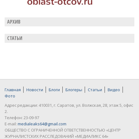
АРХИВ
СТАТЬИ
Главная
Новости
Блоги
Блогеры
Статьи
Видео
Фото
Адрес редакции: 410031, г. Саратов, ул. Волжская, 28, этаж 5, офис
2.
Телефон: 23-09-97
E-mail:
medialeaks64@gmail.com
ОБЩЕСТВО С ОГРАНИЧЕННОЙ ОТВЕТСТВЕННОСТЬЮ «ЦЕНТР
ЖУРНАЛИСТСКИХ РАССЛЕДОВАНИЙ «МЕДИАЛИКС 64»