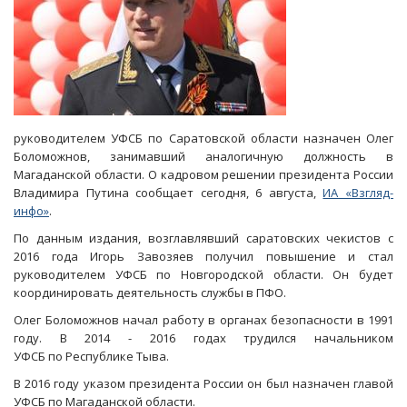
руководителем УФСБ по Саратовской области назначен Олег
Боломожнов, занимавший аналогичную должность в
Магаданской области. О кадровом решении президента России
Владимира Путина сообщает сегодня, 6 августа,
ИА «Взгляд-
инфо»
.
По данным издания, возглавлявший саратовских чекистов с
2016 года Игорь Завозяев получил повышение и стал
руководителем УФСБ по Новгородской области. Он будет
координировать деятельность службы в ПФО.
Олег Боломожнов начал работу в органах безопасности в 1991
году. В 2014 - 2016 годах трудился начальником
УФСБ по Республике Тыва.
В 2016 году указом президента России он был назначен главой
УФСБ по Магаданской области.