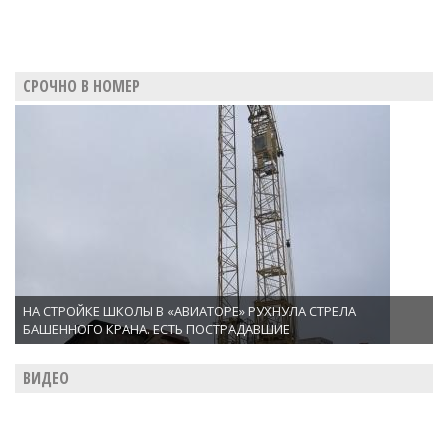
СРОЧНО В НОМЕР
НА СТРОЙКЕ ШКОЛЫ В «АВИАТОРЕ» РУХНУЛА СТРЕЛА
БАШЕННОГО КРАНА. ЕСТЬ ПОСТРАДАВШИЕ
ВИДЕО