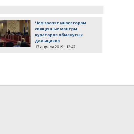
Чем грозят инвесторам
священные мантры
кураторов обманутых
дольщиков
17 апреля 2019 - 12:47