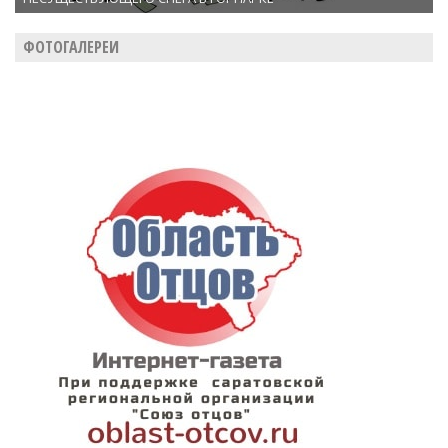
ФОТОГАЛЕРЕИ