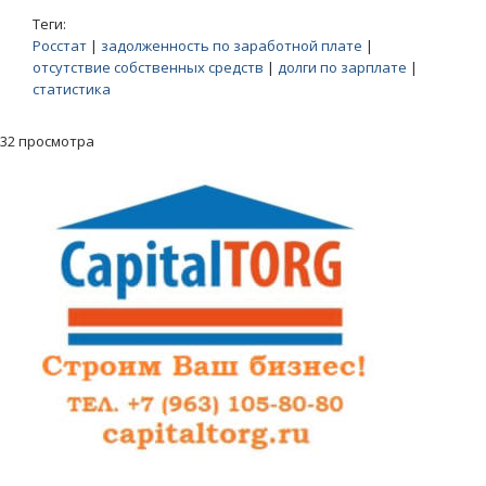
Теги:
Росстат
|
задолженность по заработной плате
|
отсутствие собственных средств
|
долги по зарплате
|
статистика
32 просмотра