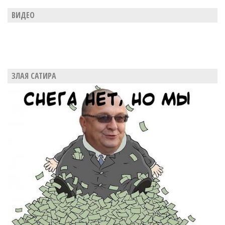
ВИДЕО
ЗЛАЯ САТИРА