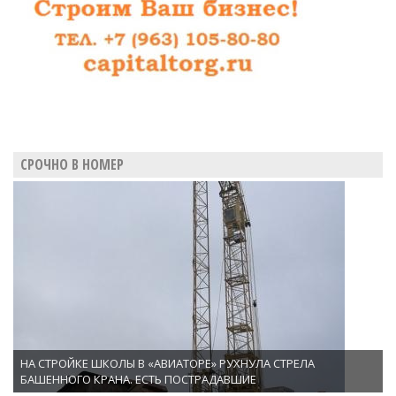
СРОЧНО В НОМЕР
НА СТРОЙКЕ ШКОЛЫ В «АВИАТОРЕ» РУХНУЛА СТРЕЛА
БАШЕННОГО КРАНА. ЕСТЬ ПОСТРАДАВШИЕ