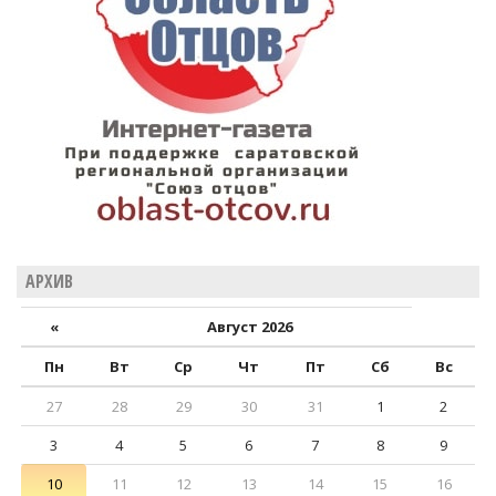
АРХИВ
«
Август 2026
Пн
Вт
Ср
Чт
Пт
Сб
Вс
27
28
29
30
31
1
2
3
4
5
6
7
8
9
10
11
12
13
14
15
16