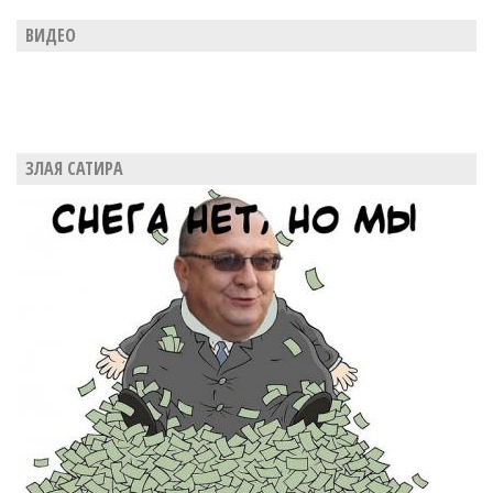
ВИДЕО
ЗЛАЯ САТИРА