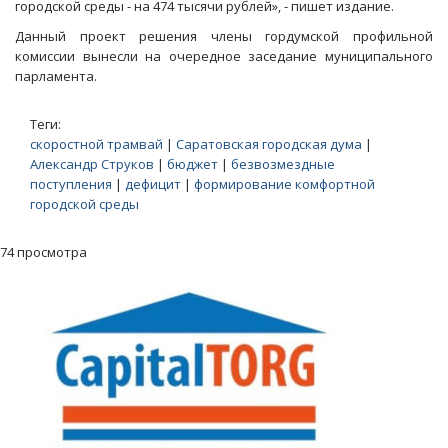
городской среды - на 474 тысячи рублей», - пишет издание.
Данный проект решения члены гордумской профильной
комиссии вынесли на очередное заседание муниципального
парламента.
Теги:
скоростной трамвай
|
Саратовская городская дума
|
Александр Струков
|
бюджет
|
безвозмездные
поступления
|
дефицит
|
формирование комфортной
городской среды
74 просмотра