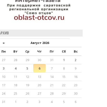
АРХИВ
«
Август 2026
Пн
Вт
Ср
Чт
Пт
Сб
Вс
27
28
29
30
31
1
2
3
4
5
6
7
8
9
10
11
12
13
14
15
16
17
18
19
20
21
22
23
24
25
26
27
28
29
30
31
1
2
3
4
5
6