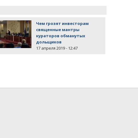
Чем грозят инвесторам
священные мантры
кураторов обманутых
дольщиков
17 апреля 2019 - 12:47