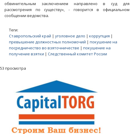
обвинительным заключением направлено в суд для
рассмотрения по существу», - говорится в официальном
сообщении ведомства.
Теги:
Ставропольский край
|
уголовное дело
|
коррупция
|
превышение должностных полномочий
|
покушение на
посредничество во взяточничестве
|
покушение на
получение взятки
|
Следственный комитет России
53 просмотра