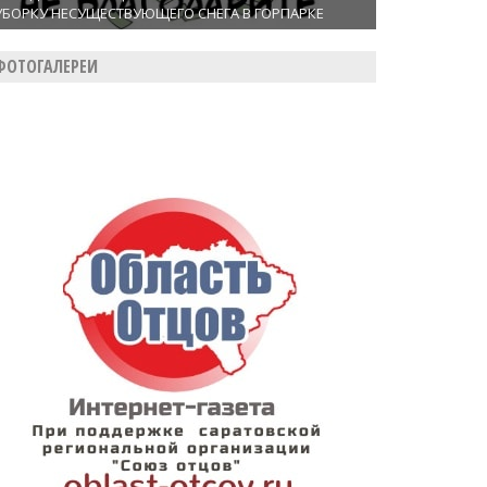
УБОРКУ НЕСУЩЕСТВУЮЩЕГО СНЕГА В ГОРПАРКЕ
ФОТОГАЛЕРЕИ