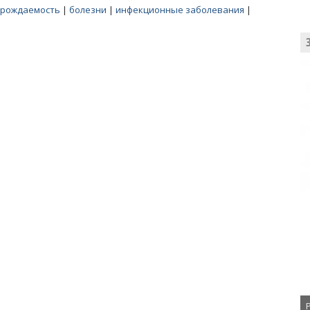
рождаемость
|
болезни
|
инфекционные заболевания
|