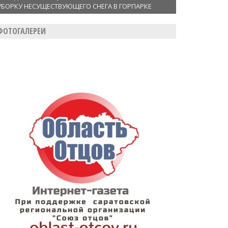
УБОРКУ НЕСУЩЕСТВУЮЩЕГО СНЕГА В ГОРПАРКЕ
ФОТОГАЛЕРЕИ