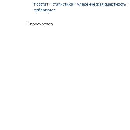
Росстат
|
статистика
|
младенческая смертность
|
туберкулез
60 просмотров