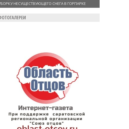
УБОРКУ НЕСУЩЕСТВУЮЩЕГО СНЕГА В ГОРПАРКЕ
ФОТОГАЛЕРЕИ