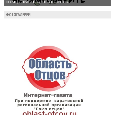
НЕСУЩЕСТВУЮЩЕГО СНЕГА В ГОРПАРКЕ
ФОТОГАЛЕРЕИ