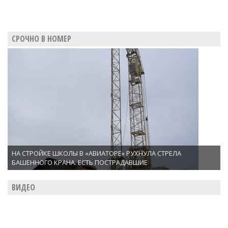
СРОЧНО В НОМЕР
НА СТРОЙКЕ ШКОЛЫ В «АВИАТОРЕ» РУХНУЛА СТРЕЛА
БАШЕННОГО КРАНА. ЕСТЬ ПОСТРАДАВШИЕ
ВИДЕО