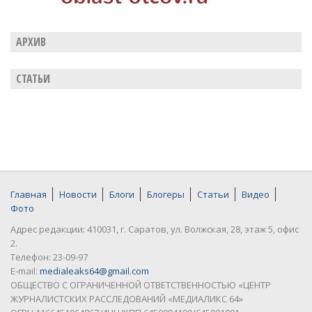
АРХИВ
СТАТЬИ
Главная
Новости
Блоги
Блогеры
Статьи
Видео
Фото
Адрес редакции: 410031, г. Саратов, ул. Волжская, 28, этаж 5, офис
2.
Телефон: 23-09-97
E-mail:
medialeaks64@gmail.com
ОБЩЕСТВО С ОГРАНИЧЕННОЙ ОТВЕТСТВЕННОСТЬЮ «ЦЕНТР
ЖУРНАЛИСТСКИХ РАССЛЕДОВАНИЙ «МЕДИАЛИКС 64»