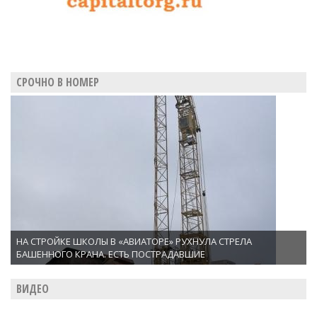
СРОЧНО В НОМЕР
НА СТРОЙКЕ ШКОЛЫ В «АВИАТОРЕ» РУХНУЛА СТРЕЛА
БАШЕННОГО КРАНА. ЕСТЬ ПОСТРАДАВШИЕ
ВИДЕО