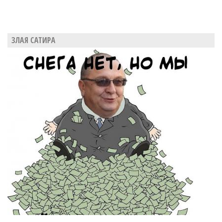
ЗЛАЯ САТИРА