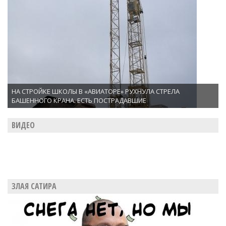
НА СТРОЙКЕ ШКОЛЫ В «АВИАТОРЕ» РУХНУЛА СТРЕЛА
БАШЕННОГО КРАНА. ЕСТЬ ПОСТРАДАВШИЕ
ВИДЕО
ЗЛАЯ САТИРА