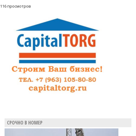
116 просмотров
СРОЧНО В НОМЕР