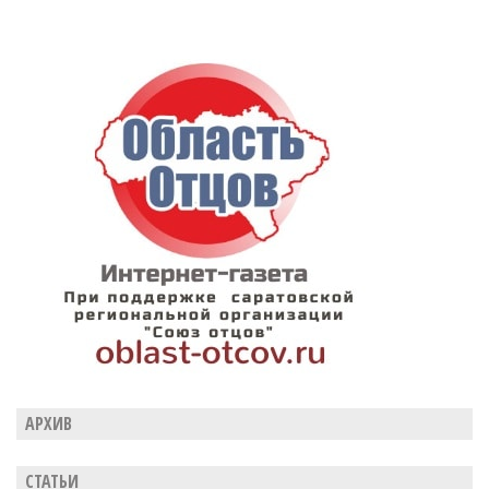
АРХИВ
СТАТЬИ