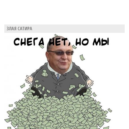
ЗЛАЯ САТИРА