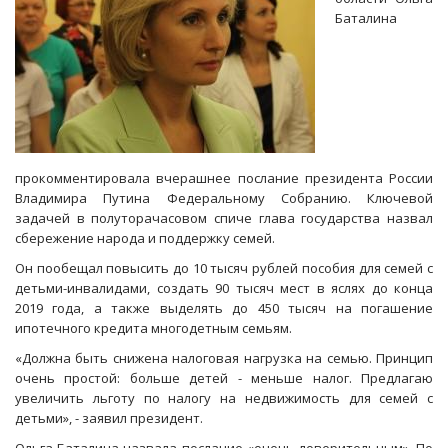
Баталина
прокомментировала вчерашнее послание президента России
Владимира Путина Федеральному Собранию. Ключевой
задачей в полуторачасовом спиче глава государства назвал
сбережение народа и поддержку семей.
Он пообещал повысить до 10 тысяч рублей пособия для семей с
детьми-инвалидами, создать 90 тысяч мест в яслях до конца
2019 года, а также выделять до 450 тысяч на погашение
ипотечного кредита многодетным семьям.
«Должна быть снижена налоговая нагрузка на семью. Принцип
очень простой: больше детей - меньше налог. Предлагаю
увеличить льготу по налогу на недвижимость для семей с
детьми», - заявил президент.