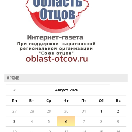
АРХИВ
«
Август 2026
Пн
Вт
Ср
Чт
Пт
Сб
Вс
27
28
29
30
31
1
2
3
4
5
6
7
8
9
10
11
12
13
14
15
16