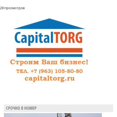
28 просмотров
СРОЧНО В НОМЕР