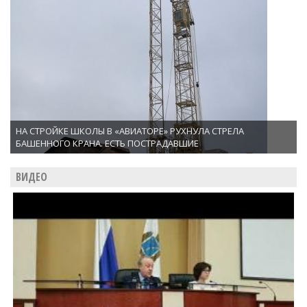
НА СТРОЙКЕ ШКОЛЫ В «АВИАТОРЕ» РУХНУЛА СТРЕЛА
БАШЕННОГО КРАНА. ЕСТЬ ПОСТРАДАВШИЕ
ВИДЕО