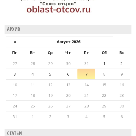
АРХИВ
«
Август 2026
Пн
Вт
Ср
Чт
Пт
Сб
Вс
27
28
29
30
31
1
2
3
4
5
6
7
8
9
10
11
12
13
14
15
16
17
18
19
20
21
22
23
24
25
26
27
28
29
30
31
1
2
3
4
5
6
СТАТЬИ