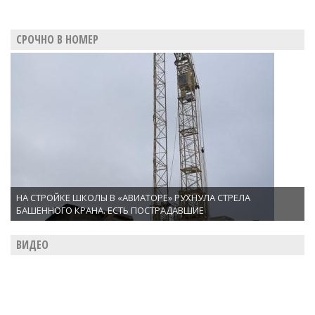
СРОЧНО В НОМЕР
НА СТРОЙКЕ ШКОЛЫ В «АВИАТОРЕ» РУХНУЛА СТРЕЛА
БАШЕННОГО КРАНА. ЕСТЬ ПОСТРАДАВШИЕ
ВИДЕО