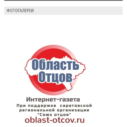
ФОТОГАЛЕРЕИ