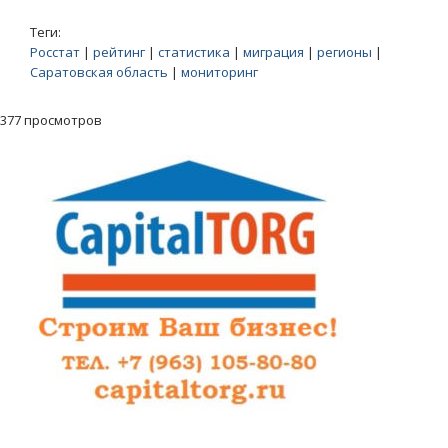
Теги:
Росстат
|
рейтинг
|
статистика
|
миграция
|
регионы
|
Саратовская область
|
мониторинг
377 просмотров