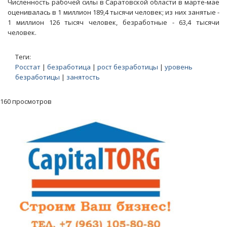
Численность рабочей силы в Саратовской области в марте-мае
оценивалась в 1 миллион 189,4 тысячи человек; из них занятые -
1 миллион 126 тысяч человек, безработные - 63,4 тысячи
человек.
Теги:
Росстат
|
безработица
|
рост безработицы
|
уровень
безработицы
|
занятость
160 просмотров