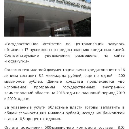
«Государственное агентство по централизации закупок»
объявило 17 аукционов по предоставлению кредитных линий.
Соответствующие уведомления размещены на сайте
«Госзакупки».
Согласно технической документации, лимит кредитования по 16
линиям составит 8,2 миллиарда рублей, еще по одной – 200
миллионов рублей. Данные средства привлекаются «во
исполнение программы государственных внутренних
заимствований области на 2018 год и на плановый период 2019
и 2020 годов».
За указанные услуги областные власти готовы заплатить в
общей сложности 861 миллион рублей, исходя из банковской
ставки 10,5 процента годовых.
Оплата исполнения 500-миллионого контракта составит 8,05