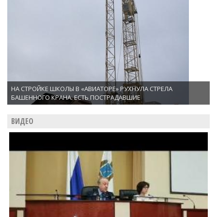
НА СТРОЙКЕ ШКОЛЫ В «АВИАТОРЕ» РУХНУЛА СТРЕЛА
БАШЕННОГО КРАНА. ЕСТЬ ПОСТРАДАВШИЕ
ВИДЕО