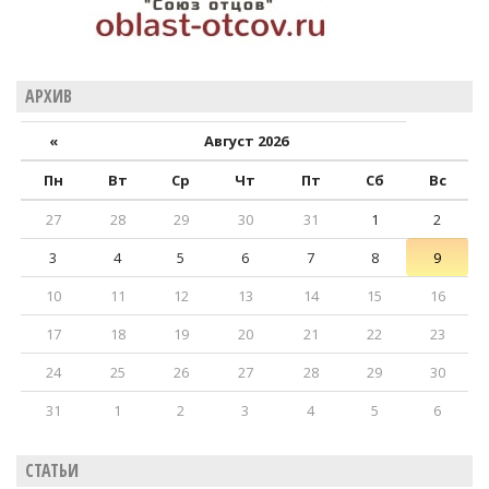
АРХИВ
«
Август 2026
Пн
Вт
Ср
Чт
Пт
Сб
Вс
27
28
29
30
31
1
2
3
4
5
6
7
8
9
10
11
12
13
14
15
16
17
18
19
20
21
22
23
24
25
26
27
28
29
30
31
1
2
3
4
5
6
СТАТЬИ