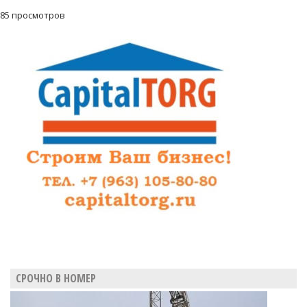
85 просмотров
СРОЧНО В НОМЕР