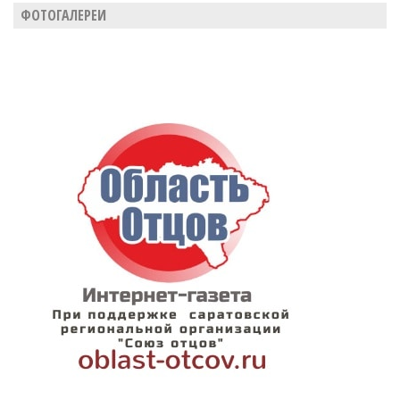
ФОТОГАЛЕРЕИ