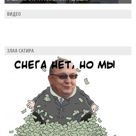
ВИДЕО
ЗЛАЯ САТИРА